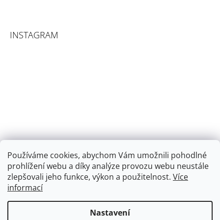
INSTAGRAM
Používáme cookies, abychom Vám umožnili pohodlné
prohlížení webu a díky analýze provozu webu neustále
zlepšovali jeho funkce, výkon a použitelnost.
Více
informací
Sledovat na Instagramu
Nastavení