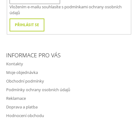
Í
Vložením e-mailu souhlasíte s
podmínkami ochrany osobních
údajů
PŘIHLÁSIT SE
INFORMACE PRO VÁS
Kontakty
Moje objednávka
Obchodní podmínky
Podmínky ochrany osobních údajů
Reklamace
Doprava a platba
Hodnocení obchodu