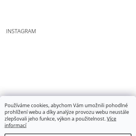
INSTAGRAM
Používáme cookies, abychom Vám umožnili pohodlné
prohlížení webu a díky analýze provozu webu neustále
zlepšovali jeho funkce, výkon a použitelnost.
Více
informací