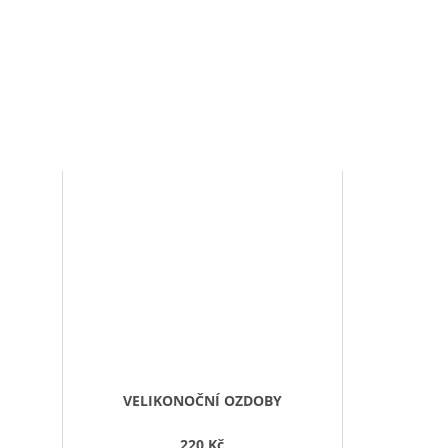
VELIKONOČNÍ OZDOBY
220 Kč