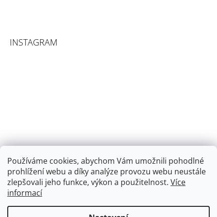
INSTAGRAM
Používáme cookies, abychom Vám umožnili pohodlné
prohlížení webu a díky analýze provozu webu neustále
zlepšovali jeho funkce, výkon a použitelnost.
Více
informací
Sledovat na Instagramu