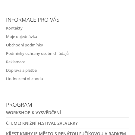
INFORMACE PRO VÁS
Kontakty
Moje objednávka
Obchodní podmínky
Podmínky ochrany osobních údajů
Reklamace
Doprava a platba
Hodnocení obchodu
PROGRAM
WORKSHOP K VYSVĚDČENÍ
ČTEME! KNIŽNÍ FESTIVAL 2VEVERKY
KŘEST KNIHY JE MĚSTO S RENÁTOU FUČÍKOVOU A RADKEM