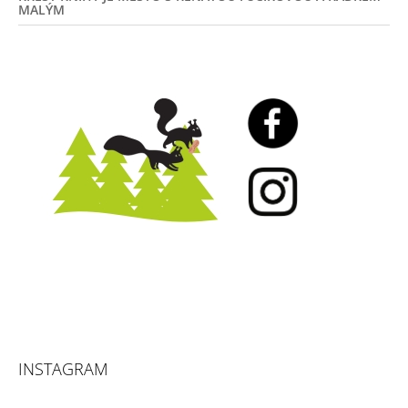
MALÝM
INSTAGRAM