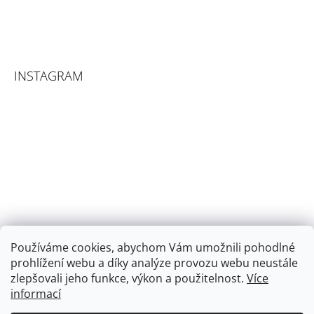
INSTAGRAM
Používáme cookies, abychom Vám umožnili pohodlné
prohlížení webu a díky analýze provozu webu neustále
zlepšovali jeho funkce, výkon a použitelnost.
Více
informací